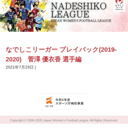
なでしこリーガー プレイバック(2019-
2020) 菅澤 優衣香 選手編
2021年7月29日
|
Copyright © 2006-2026 Japan Women’s Football League. All Rights Reserved.