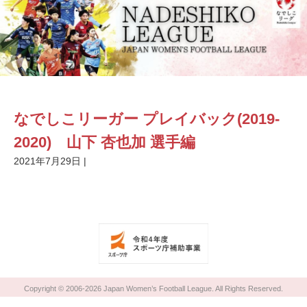
なでしこリーガー プレイバック(2019-
2020) 山下 杏也加 選手編
2021年7月29日
|
Copyright © 2006-2026 Japan Women’s Football League. All Rights Reserved.