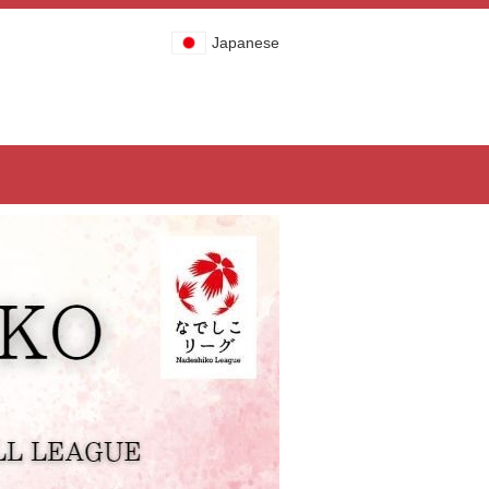
Japanese