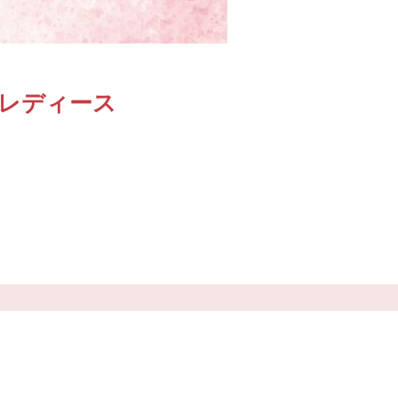
Ｃレディース