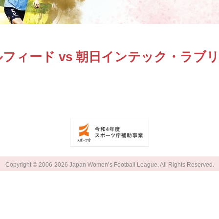
フィード vs 朝日インテック・ラブ
Copyright © 2006-2026 Japan Women’s Football League. All Rights Reserved.