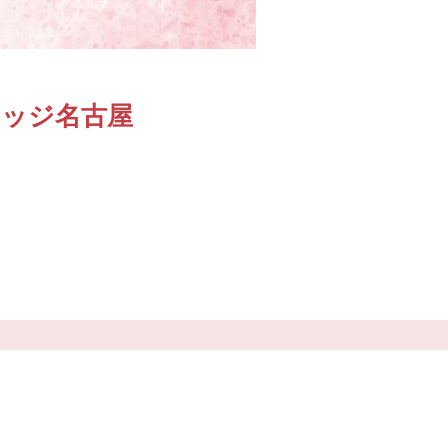
リッジ名古屋