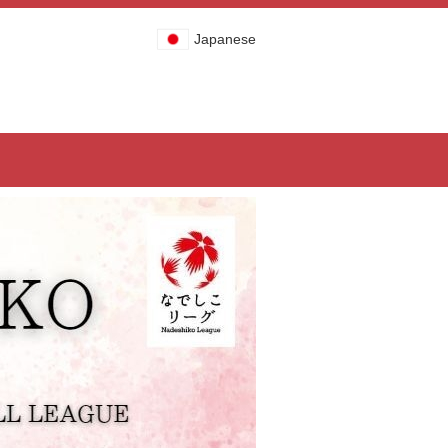
Japanese